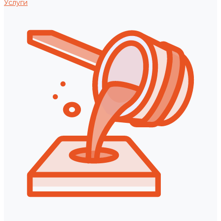
Услуги