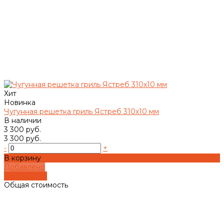
Хит
Новинка
Чугунная решетка гриль Ястреб 310х10 мм
В наличии
3 300 руб.
3 300 руб.
-
+
В корзину
Добавлено
Подробнее
Общая стоимость