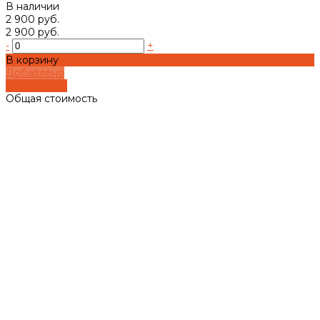
В наличии
2 900 руб.
2 900 руб.
-
+
В корзину
Добавлено
Подробнее
Общая стоимость