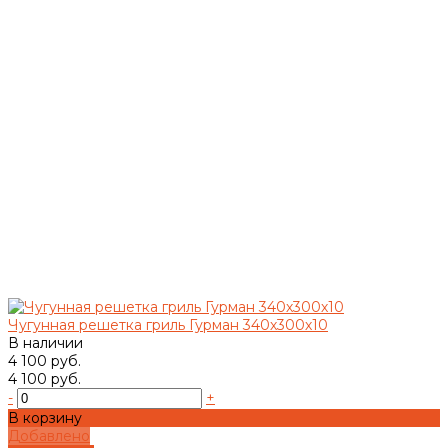
Чугунная решетка гриль Гурман 340х300х10
В наличии
4 100 руб.
4 100 руб.
-
+
В корзину
Добавлено