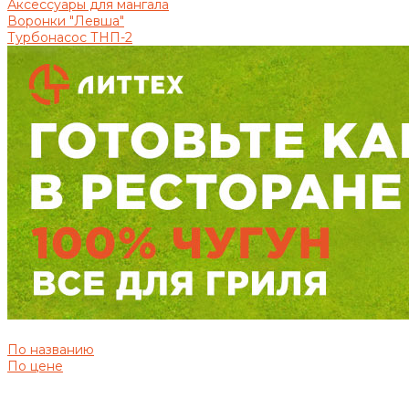
Аксессуары для мангала
Воронки "Левша"
Турбонасос ТНП-2
По названию
По цене