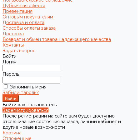
Пользовательское соглашение
Публичная оферта
Презентация
Оптовым покупателям
Доставка и оплата
Способы оплаты заказа
Доставка
Возврат и обмен товара надлежащего качества
Контакты
Задать вопрос
Войти
Логин
Пароль
Запомнить меня
Забыли пароль?
Войти как пользователь
Зарегистрироваться
После регистрации на сайте вам будет доступно
отслеживание состояния заказов, личный кабинет и
другие новые возможности
Корзина
Отложенные