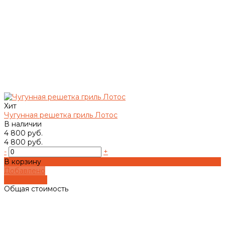
Хит
Чугунная решетка гриль Лотос
В наличии
4 800 руб.
4 800 руб.
-
+
В корзину
Добавлено
Подробнее
Общая стоимость