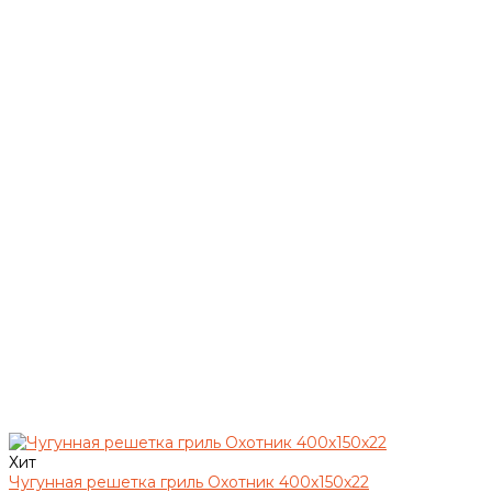
Хит
Чугунная решетка гриль Охотник 400х150х22