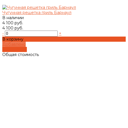
Чугунная решетка гриль Барнаул
В наличии
4 100 руб.
4 100 руб.
-
+
В корзину
Добавлено
Подробнее
Общая стоимость