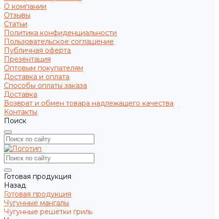
О компании
Отзывы
Статьи
Политика конфиденциальности
Пользовательское соглашение
Публичная оферта
Презентация
Оптовым покупателям
Доставка и оплата
Способы оплаты заказа
Доставка
Возврат и обмен товара надлежащего качества
Контакты
Поиск
Готовая продукция
Назад
Готовая продукция
Чугунные мангалы
Чугунные решетки гриль