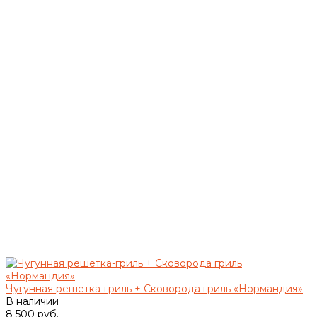
Чугунная решетка-гриль + Сковорода гриль «Нормандия»
В наличии
8 500 руб.