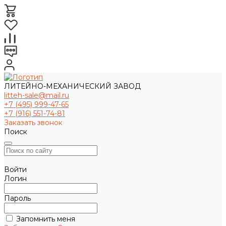
ЛИТЕЙНО-МЕХАНИЧЕСКИЙ ЗАВОД
litteh-sale@mail.ru
+7 (495) 999-47-65
+7 (916) 551-74-81
Заказать звонок
Поиск
Войти
Логин
Пароль
Запомнить меня