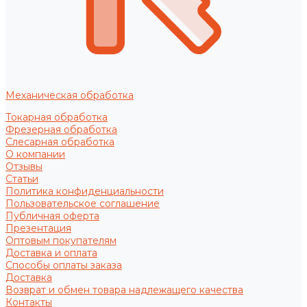
Механическая обработка
Токарная обработка
Фрезерная обработка
Слесарная обработка
О компании
Отзывы
Статьи
Политика конфиденциальности
Пользовательское соглашение
Публичная оферта
Презентация
Оптовым покупателям
Доставка и оплата
Способы оплаты заказа
Доставка
Возврат и обмен товара надлежащего качества
Контакты