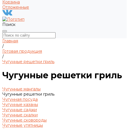
Корзина
Отложенные
Поиск
Главная
/
Готовая продукция
/
Чугунные решетки гриль
Чугунные решетки гриль
Чугунные мангалы
Чугунные решетки гриль
Чугунная посуда
Чугунные казаны
Чугунные саджи
Чугунные скалки
Чугунные сковороды
Чугунные утятницы