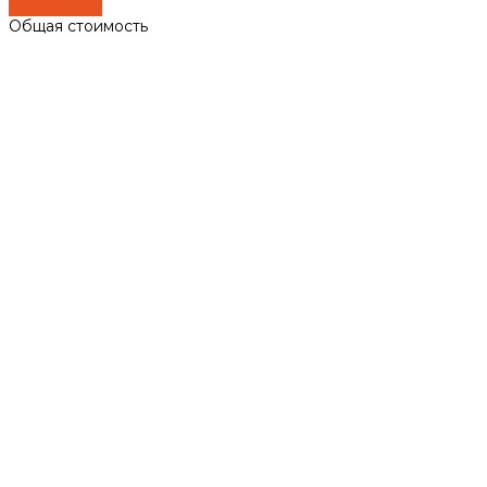
Подробнее
Общая стоимость