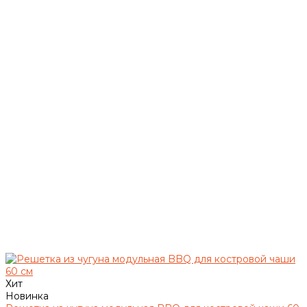
Хит
Новинка