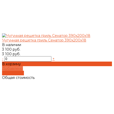
Чугунная решетка гриль Сенатор 390х200х18
В наличии
3 100 руб.
3 100 руб.
-
+
В корзину
Добавлено
Подробнее
Общая стоимость