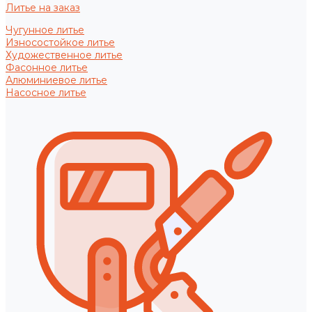
Литье на заказ
Чугунное литье
Износостойкое литье
Художественное литье
Фасонное литье
Алюминиевое литье
Насосное литье