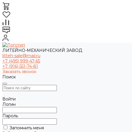
ЛИТЕЙНО-МЕХАНИЧЕСКИЙ ЗАВОД
litteh-sale@mail.ru
+7 (495) 999-47-65
+7 (916) 551-74-81
Заказать звонок
Поиск
Войти
Логин
Пароль
Запомнить меня