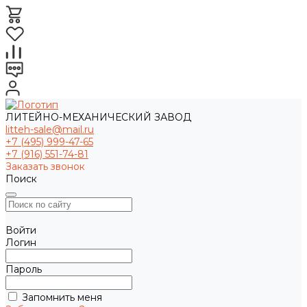
ЛИТЕЙНО-МЕХАНИЧЕСКИЙ ЗАВОД
litteh-sale@mail.ru
+7 (495) 999-47-65
+7 (916) 551-74-81
Заказать звонок
Поиск
Войти
Логин
Пароль
Запомнить меня