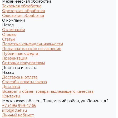
Механическая обработка
Токарная обработка
Фрезерная обработка
Слесарная обработка
О компании
Назад
О компании
Отзывы
Статьи
Политика конфиденциальности
Пользовательское соглашение
Публичная оферта
Презентация
Оптовым покупателям
Доставка и оплата
Назад
Доставка и оплата
Способы оплаты заказа
Доставка
Возврат и обмен товара надлежащего качества
Контакты
Московская область, Талдомский район, ул. Ленина, д.1
+7 (495) 999-47-65
info@litteh.ru
Личный кабинет