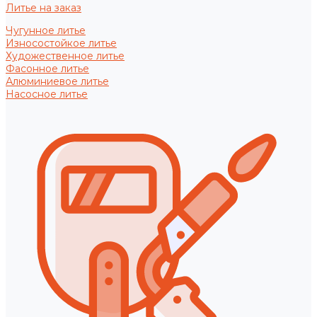
Литье на заказ
Чугунное литье
Износостойкое литье
Художественное литье
Фасонное литье
Алюминиевое литье
Насосное литье