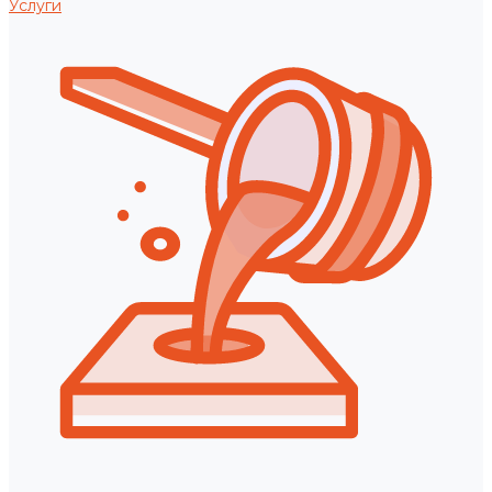
Услуги