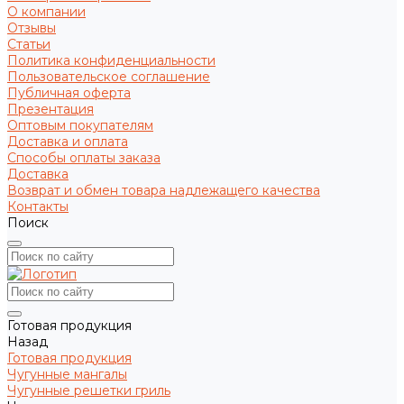
О компании
Отзывы
Статьи
Политика конфиденциальности
Пользовательское соглашение
Публичная оферта
Презентация
Оптовым покупателям
Доставка и оплата
Способы оплаты заказа
Доставка
Возврат и обмен товара надлежащего качества
Контакты
Поиск
Готовая продукция
Назад
Готовая продукция
Чугунные мангалы
Чугунные решетки гриль