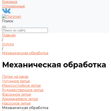
Корзина
Отложенные
Поиск
Главная
/
Услуги
/
Механическая обработка
Механическая обработка
Литье на заказ
Чугунное литье
Износостойкое литье
Художественное литье
Фасонное литье
Алюминиевое литье
Насосное литье
Механическая обработка