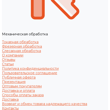
Механическая обработка
Токарная обработка
Фрезерная обработка
Слесарная обработка
О компании
Отзывы
Статьи
Политика конфиденциальности
Пользовательское соглашение
Публичная оферта
Презентация
Оптовым покупателям
Доставка и оплата
Способы оплаты заказа
Доставка
Возврат и обмен товара надлежащего качества
Контакты