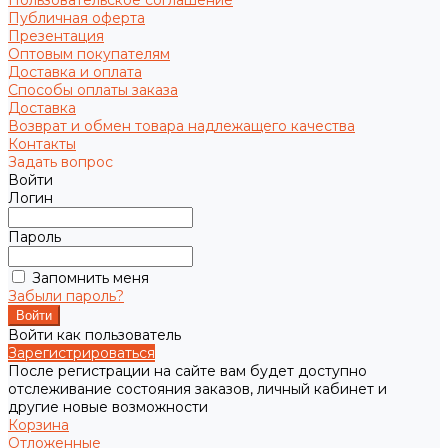
Пользовательское соглашение
Публичная оферта
Презентация
Оптовым покупателям
Доставка и оплата
Способы оплаты заказа
Доставка
Возврат и обмен товара надлежащего качества
Контакты
Задать вопрос
Войти
Логин
Пароль
Запомнить меня
Забыли пароль?
Войти как пользователь
Зарегистрироваться
После регистрации на сайте вам будет доступно
отслеживание состояния заказов, личный кабинет и
другие новые возможности
Корзина
Отложенные