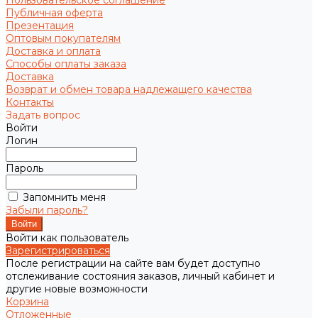
Пользовательское соглашение
Публичная оферта
Презентация
Оптовым покупателям
Доставка и оплата
Способы оплаты заказа
Доставка
Возврат и обмен товара надлежащего качества
Контакты
Задать вопрос
Войти
Логин
Пароль
Запомнить меня
Забыли пароль?
Войти как пользователь
Зарегистрироваться
После регистрации на сайте вам будет доступно
отслеживание состояния заказов, личный кабинет и
другие новые возможности
Корзина
Отложенные