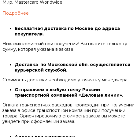
Мир, Mastercard Worldwide
Подробнее
Бесплатная доставка по Москве до адреса
покупателя.
Никаких комиссий при получении! Вы платите только ту
сумму, которая указана в заказе.
Доставка по Московской обл. осуществляется
курьерской службой.
Стоимость доставки необходимо уточнять у менеджера.
Отправляем в любую точку России
транспортной компанией «Деловые линии».
Оплата транспортных расходов происходит при получении
заказа в офисе транспортной компании при получении
товара. Ориентировочную стоимость заказа вы можете
увидеть при оформлении заказа.
Адреса для самовывоза: