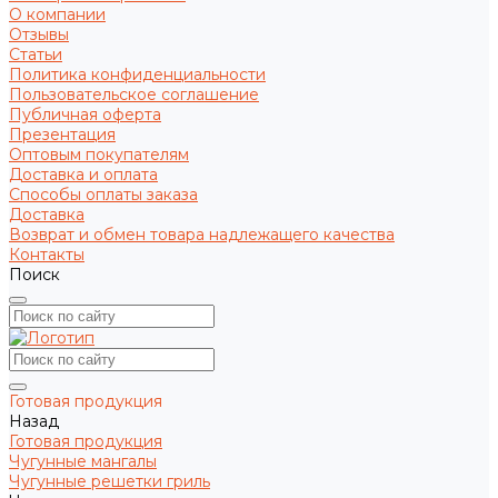
О компании
Отзывы
Статьи
Политика конфиденциальности
Пользовательское соглашение
Публичная оферта
Презентация
Оптовым покупателям
Доставка и оплата
Способы оплаты заказа
Доставка
Возврат и обмен товара надлежащего качества
Контакты
Поиск
Готовая продукция
Назад
Готовая продукция
Чугунные мангалы
Чугунные решетки гриль