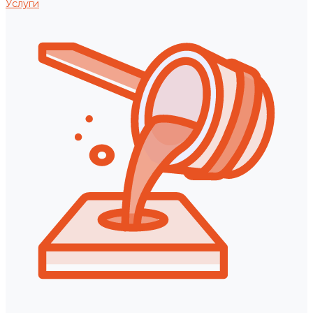
Услуги