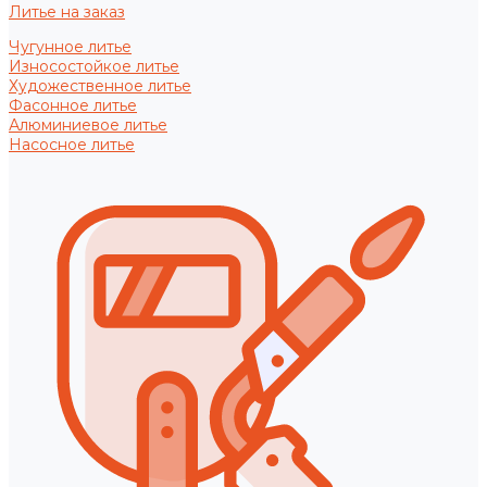
Литье на заказ
Чугунное литье
Износостойкое литье
Художественное литье
Фасонное литье
Алюминиевое литье
Насосное литье