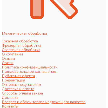
Механическая обработка
Токарная обработка
Фрезерная обработка
Слесарная обработка
О компании
Отзывы
Статьи
Политика конфиденциальности
Пользовательское соглашение
Публичная оферта
Презентация
Оптовым покупателям
Доставка и оплата
Способы оплаты заказа
Доставка
Возврат и обмен товара надлежащего качества
Контакты