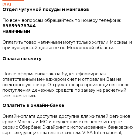
png
Отдел чугунной посуды и мангалов
По всем вопросам обращайтесь по номеру телефона:
89859978744
Наличными
Оплатить товар наличными могут только жители Москвы и
при курьерской доставке по Московской области.
Оплата по счету
После оформления заказа будет сформирован
ответственным менеджером счет и отправлен Вам на
электронную почту. Отгрузка товара производится после
поступления денежных средств по заказу на расчетный
счет компании.
Оплатить в онлайн-банке
Онлайн-оплата доступна доступна для жителей регионов
кроме Москвы и МО и осуществляется через интернет-
сервис Сбербанк Эквайринг c использованием банковских
карт следующих платежных систем: VISA International,