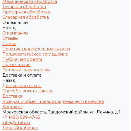
Механическая обработка
Токарная обработка
Фрезерная обработка
Слесарная обработка
О компании
Назад
О компании
Отзывы
Статьи
Политика конфиденциальности
Пользовательское соглашение
Публичная оферта
Презентация
Оптовым покупателям
Доставка и оплата
Назад
Доставка и оплата
Способы оплаты заказа
Доставка
Возврат и обмен товара надлежащего качества
Контакты
Московская область, Талдомский район, ул. Ленина, д.1
+7 (495) 999-47-65
info@litteh.ru
Личный кабинет