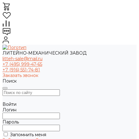
ЛИТЕЙНО-МЕХАНИЧЕСКИЙ ЗАВОД
litteh-sale@mail.ru
+7 (495) 999-47-65
+7 (916) 551-74-81
Заказать звонок
Поиск
Войти
Логин
Пароль
Запомнить меня