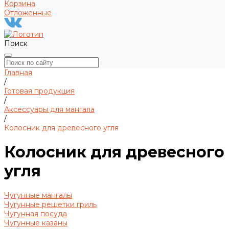
Корзина
Отложенные
Поиск
Главная
/
Готовая продукция
/
Аксессуары для мангала
/
Колосник для древесного угля
Колосник для древесного
угля
Чугунные мангалы
Чугунные решетки гриль
Чугунная посуда
Чугунные казаны