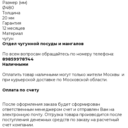
Размер (мм)
Ø480
Толщина
20 мм
Гарантия
12 месяцев
Материал
чугун
Отдел чугунной посуды и мангалов
По всем вопросам обращайтесь по номеру телефона:
89859978744
Наличными
Оплатить товар наличными могут только жители Москвы и
при курьерской доставке по Московской области.
Оплата по счету
После оформления заказа будет сформирован
ответственным менеджером счет и отправлен Вам на
электронную почту. Отгрузка товара производится после
поступления денежных средств по заказу на расчетный
счет компании.