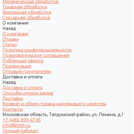
Механическая обработка
Токарная обработка
Фрезерная обработка
Слесарная обработка
О компании
Назад
О компании
Отзывы
Статьи
Политика конфиденциальности
Пользовательское соглашение
Публичная оферта
Презентация
Оптовым покупателям
Доставка и оплата
Назад
Доставка и оплата
Способы оплаты заказа
Доставка
Возврат и обмен товара надлежащего качества
Контакты
Московская область, Талдомский район, ул. Ленина, д.1
+7 (495) 999-47-65
info@litteh.ru
Личный кабинет