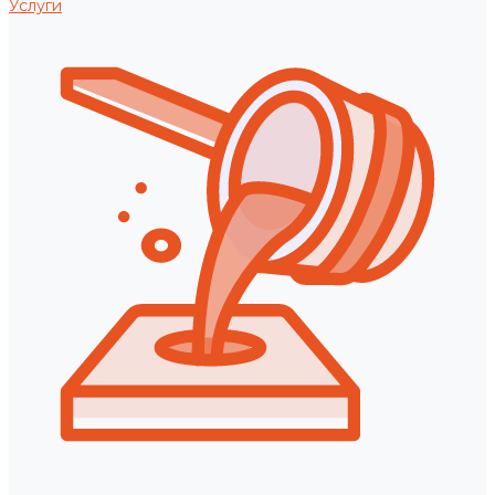
Услуги