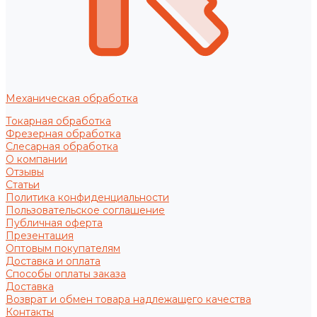
Механическая обработка
Токарная обработка
Фрезерная обработка
Слесарная обработка
О компании
Отзывы
Статьи
Политика конфиденциальности
Пользовательское соглашение
Публичная оферта
Презентация
Оптовым покупателям
Доставка и оплата
Способы оплаты заказа
Доставка
Возврат и обмен товара надлежащего качества
Контакты