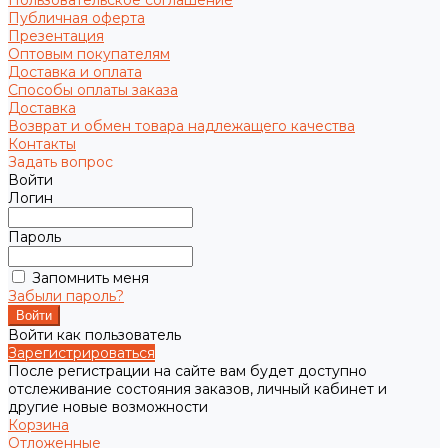
Пользовательское соглашение
Публичная оферта
Презентация
Оптовым покупателям
Доставка и оплата
Способы оплаты заказа
Доставка
Возврат и обмен товара надлежащего качества
Контакты
Задать вопрос
Войти
Логин
Пароль
Запомнить меня
Забыли пароль?
Войти как пользователь
Зарегистрироваться
После регистрации на сайте вам будет доступно
отслеживание состояния заказов, личный кабинет и
другие новые возможности
Корзина
Отложенные