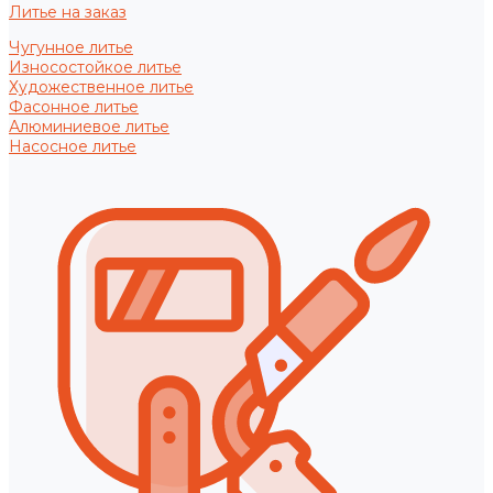
Литье на заказ
Чугунное литье
Износостойкое литье
Художественное литье
Фасонное литье
Алюминиевое литье
Насосное литье