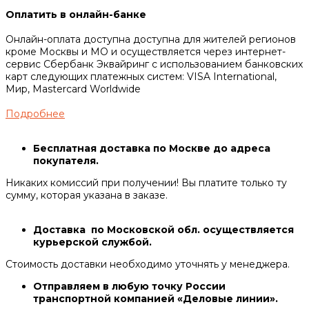
Оплатить в онлайн-банке
Онлайн-оплата доступна доступна для жителей регионов
кроме Москвы и МО и осуществляется через интернет-
сервис Сбербанк Эквайринг c использованием банковских
карт следующих платежных систем: VISA International,
Мир, Mastercard Worldwide
Подробнее
Бесплатная доставка по Москве до адреса
покупателя.
Никаких комиссий при получении! Вы платите только ту
сумму, которая указана в заказе.
Доставка по Московской обл. осуществляется
курьерской службой.
Стоимость доставки необходимо уточнять у менеджера.
Отправляем в любую точку России
транспортной компанией «Деловые линии».