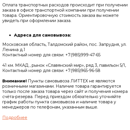
Оплата транспортных расходов происходит при получении
заказа в офисе транспортной компании при получении
товара. Ориентировочную стоимость заказа вы можете
увидеть при оформлении заказа.
Адреса для самовывоза:
Московская область, Талдомский район, пос. Запрудня, ул.
Ленина д.1
Контактный номер для связи: +7(985)999-47-65
41 км. МКАД , рынок «Славянский мир», ряд 3, павильон 5/1,
Контактный номер для связи: +7(985)965-96-58
Внимание!
Пункты самовывоза ЛИТТЕХ не являются
розничными магазинами. Наличие товара гарантируется
только после заказа товара через сайт и получения номера
счёта-резерва. Перед приездом обязательно уточняйте
график работы пункта самовывоза и наличие товара у
менеджеров по телефонам, указанным выше.
Подробнее