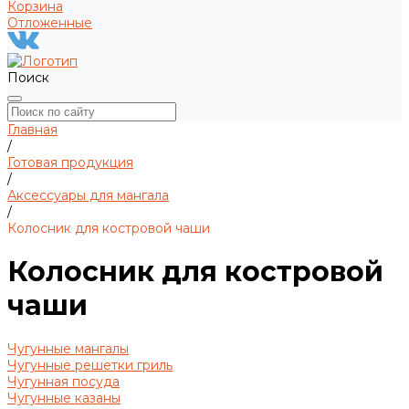
Корзина
Отложенные
Поиск
Главная
/
Готовая продукция
/
Аксессуары для мангала
/
Колосник для костровой чаши
Колосник для костровой
чаши
Чугунные мангалы
Чугунные решетки гриль
Чугунная посуда
Чугунные казаны