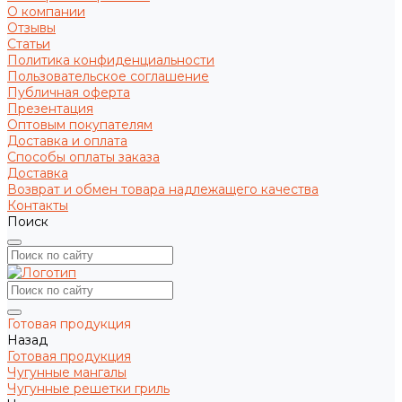
О компании
Отзывы
Статьи
Политика конфиденциальности
Пользовательское соглашение
Публичная оферта
Презентация
Оптовым покупателям
Доставка и оплата
Способы оплаты заказа
Доставка
Возврат и обмен товара надлежащего качества
Контакты
Поиск
Готовая продукция
Назад
Готовая продукция
Чугунные мангалы
Чугунные решетки гриль