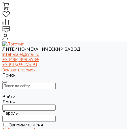
ЛИТЕЙНО-МЕХАНИЧЕСКИЙ ЗАВОД
litteh-sale@mail.ru
+7 (495) 999-47-65
+7 (916) 551-74-81
Заказать звонок
Поиск
Войти
Логин
Пароль
Запомнить меня