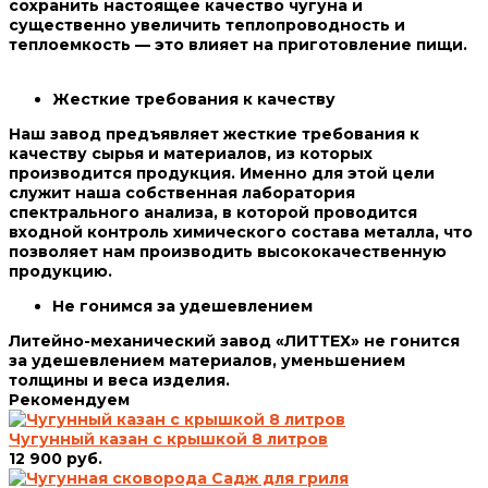
сохранить настоящее качество чугуна и
существенно увеличить теплопроводность и
теплоемкость — это влияет на приготовление пищи.
Жесткие требования к качеству
Наш завод предъявляет жесткие требования к
качеству сырья и материалов, из которых
производится продукция. Именно для этой цели
служит наша собственная лаборатория
спектрального анализа, в которой проводится
входной контроль химического состава металла, что
позволяет нам производить высококачественную
продукцию.
Не гонимся за удешевлением
Литейно-механический завод «ЛИТТЕХ» не гонится
за удешевлением материалов, уменьшением
толщины и веса изделия.
Рекомендуем
Чугунный казан с крышкой 8 литров
12 900 руб.