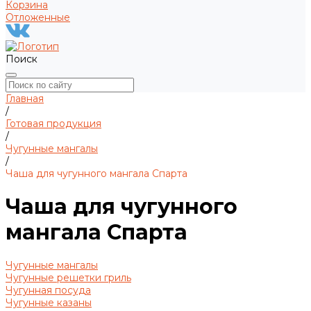
Корзина
Отложенные
Поиск
Главная
/
Готовая продукция
/
Чугунные мангалы
/
Чаша для чугунного мангала Спарта
Чаша для чугунного
мангала Спарта
Чугунные мангалы
Чугунные решетки гриль
Чугунная посуда
Чугунные казаны