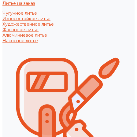
Литье на заказ
Чугунное литье
Износостойкое литье
Художественное литье
Фасонное литье
Алюминиевое литье
Насосное литье