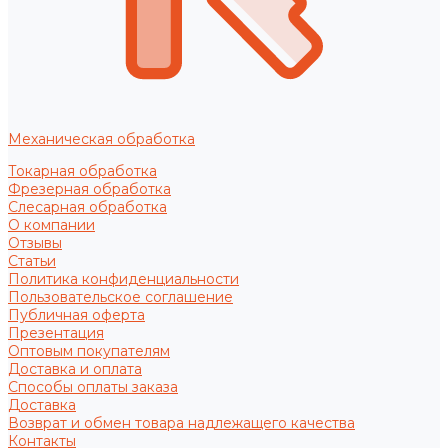
Механическая обработка
Токарная обработка
Фрезерная обработка
Слесарная обработка
О компании
Отзывы
Статьи
Политика конфиденциальности
Пользовательское соглашение
Публичная оферта
Презентация
Оптовым покупателям
Доставка и оплата
Способы оплаты заказа
Доставка
Возврат и обмен товара надлежащего качества
Контакты