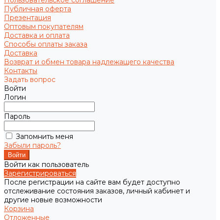
Пользовательское соглашение
Публичная оферта
Презентация
Оптовым покупателям
Доставка и оплата
Способы оплаты заказа
Доставка
Возврат и обмен товара надлежащего качества
Контакты
Задать вопрос
Войти
Логин
Пароль
Запомнить меня
Забыли пароль?
Войти как пользователь
Зарегистрироваться
После регистрации на сайте вам будет доступно
отслеживание состояния заказов, личный кабинет и
другие новые возможности
Корзина
Отложенные