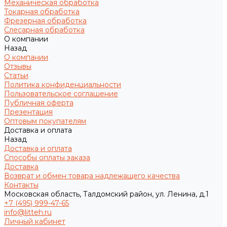
Механическая обработка
Токарная обработка
Фрезерная обработка
Слесарная обработка
О компании
Назад
О компании
Отзывы
Статьи
Политика конфиденциальности
Пользовательское соглашение
Публичная оферта
Презентация
Оптовым покупателям
Доставка и оплата
Назад
Доставка и оплата
Способы оплаты заказа
Доставка
Возврат и обмен товара надлежащего качества
Контакты
Московская область, Талдомский район, ул. Ленина, д.1
+7 (495) 999-47-65
info@litteh.ru
Личный кабинет