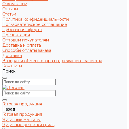
О компании
Отзывы
Статьи
Политика конфиденциальности
Пользовательское соглашение
Публичная оферта
Презентация
Оптовым покупателям
Доставка и оплата
Способы оплаты заказа
Доставка
Возврат и обмен товара надлежащего качества
Контакты
Поиск
Готовая продукция
Назад
Готовая продукция
Чугунные мангалы
Чугунные решетки гриль