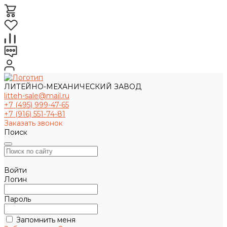
ЛИТЕЙНО-МЕХАНИЧЕСКИЙ ЗАВОД
litteh-sale@mail.ru
+7 (495) 999-47-65
+7 (916) 551-74-81
Заказать звонок
Поиск
Войти
Логин
Пароль
Запомнить меня