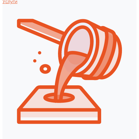
Услуги