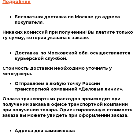
Подробнее
Бесплатная доставка по Москве до адреса
покупателя.
Никаких комиссий при получении! Вы платите только
ту сумму, которая указана в заказе.
Доставка по Московской обл. осуществляется
курьерской службой.
Стоимость доставки необходимо уточнять у
менеджера.
Отправляем в любую точку России
транспортной компанией «Деловые линии».
Оплата транспортных расходов происходит при
получении заказа в офисе транспортной компании
при получении товара. Ориентировочную стоимость
заказа вы можете увидеть при оформлении заказа.
Адреса для самовывоза: