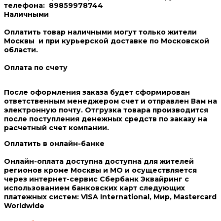
телефона:
89859978744
Наличными
Оплатить товар наличными могут только жители
Москвы и при курьерской доставке по Московской
области.
Оплата по счету
После оформления заказа будет сформирован
ответственным менеджером счет и отправлен Вам на
электронную почту. Отгрузка товара производится
после поступления денежных средств по заказу на
расчетный счет компании.
Оплатить в онлайн-банке
Онлайн-оплата доступна доступна для жителей
регионов кроме Москвы и МО и осуществляется
через интернет-сервис Сбербанк Эквайринг c
использованием банковских карт следующих
платежных систем: VISA International, Мир, Mastercard
Worldwide