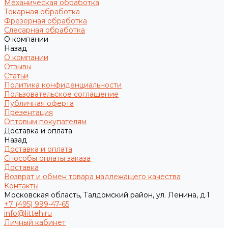
Механическая обработка
Токарная обработка
Фрезерная обработка
Слесарная обработка
О компании
Назад
О компании
Отзывы
Статьи
Политика конфиденциальности
Пользовательское соглашение
Публичная оферта
Презентация
Оптовым покупателям
Доставка и оплата
Назад
Доставка и оплата
Способы оплаты заказа
Доставка
Возврат и обмен товара надлежащего качества
Контакты
Московская область, Талдомский район, ул. Ленина, д.1
+7 (495) 999-47-65
info@litteh.ru
Личный кабинет