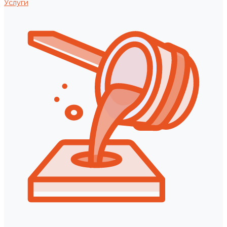
Услуги