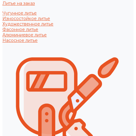
Литье на заказ
Чугунное литье
Износостойкое литье
Художественное литье
Фасонное литье
Алюминиевое литье
Насосное литье