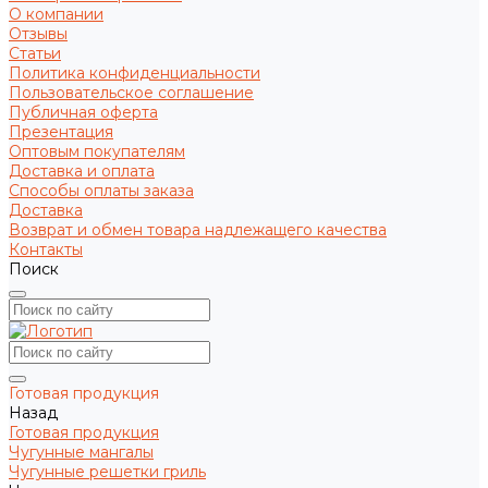
О компании
Отзывы
Статьи
Политика конфиденциальности
Пользовательское соглашение
Публичная оферта
Презентация
Оптовым покупателям
Доставка и оплата
Способы оплаты заказа
Доставка
Возврат и обмен товара надлежащего качества
Контакты
Поиск
Готовая продукция
Назад
Готовая продукция
Чугунные мангалы
Чугунные решетки гриль