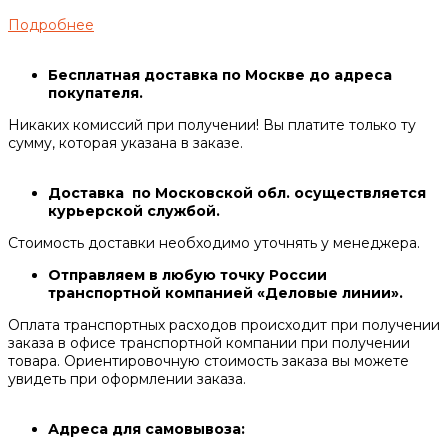
Подробнее
Бесплатная доставка по Москве до адреса
покупателя.
Никаких комиссий при получении! Вы платите только ту
сумму, которая указана в заказе.
Доставка по Московской обл. осуществляется
курьерской службой.
Стоимость доставки необходимо уточнять у менеджера.
Отправляем в любую точку России
транспортной компанией «Деловые линии».
Оплата транспортных расходов происходит при получении
заказа в офисе транспортной компании при получении
товара. Ориентировочную стоимость заказа вы можете
увидеть при оформлении заказа.
Адреса для самовывоза: