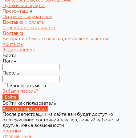
Пользовательское соглашение
Публичная оферта
Презентация
Оптовым покупателям
Доставка и оплата
Способы оплаты заказа
Доставка
Возврат и обмен товара надлежащего качества
Контакты
Задать вопрос
Войти
Логин
Пароль
Запомнить меня
Забыли пароль?
Войти как пользователь
Зарегистрироваться
После регистрации на сайте вам будет доступно
отслеживание состояния заказов, личный кабинет и
другие новые возможности
Корзина
Отложенные