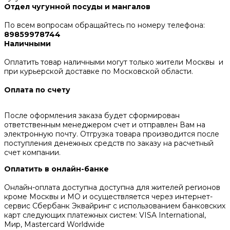
Отдел чугунной посуды и мангалов
По всем вопросам обращайтесь по номеру телефона:
89859978744
Наличными
Оплатить товар наличными могут только жители Москвы и
при курьерской доставке по Московской области.
Оплата по счету
После оформления заказа будет сформирован
ответственным менеджером счет и отправлен Вам на
электронную почту. Отгрузка товара производится после
поступления денежных средств по заказу на расчетный
счет компании.
Оплатить в онлайн-банке
Онлайн-оплата доступна доступна для жителей регионов
кроме Москвы и МО и осуществляется через интернет-
сервис Сбербанк Эквайринг c использованием банковских
карт следующих платежных систем: VISA International,
Мир, Mastercard Worldwide