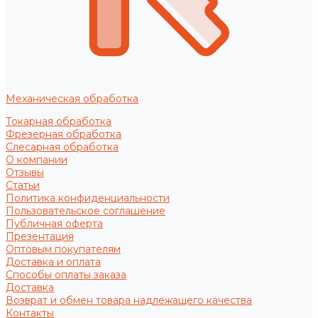
Механическая обработка
Токарная обработка
Фрезерная обработка
Слесарная обработка
О компании
Отзывы
Статьи
Политика конфиденциальности
Пользовательское соглашение
Публичная оферта
Презентация
Оптовым покупателям
Доставка и оплата
Способы оплаты заказа
Доставка
Возврат и обмен товара надлежащего качества
Контакты