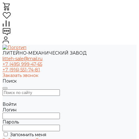
ЛИТЕЙНО-МЕХАНИЧЕСКИЙ ЗАВОД
litteh-sale@mail.ru
+7 (495) 999-47-65
+7 (916) 551-74-81
Заказать звонок
Поиск
Войти
Логин
Пароль
Запомнить меня