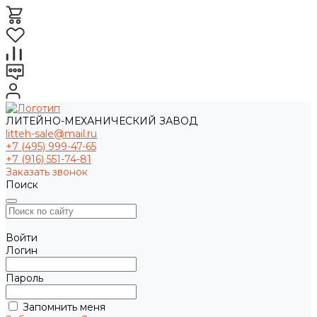
ЛИТЕЙНО-МЕХАНИЧЕСКИЙ ЗАВОД
litteh-sale@mail.ru
+7 (495) 999-47-65
+7 (916) 551-74-81
Заказать звонок
Поиск
Войти
Логин
Пароль
Запомнить меня