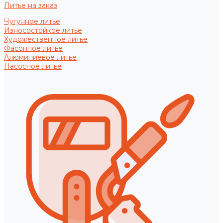
Литье на заказ
Чугунное литье
Износостойкое литье
Художественное литье
Фасонное литье
Алюминиевое литье
Насосное литье