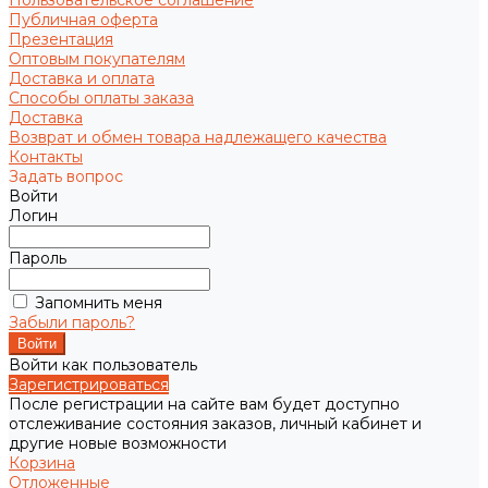
Пользовательское соглашение
Публичная оферта
Презентация
Оптовым покупателям
Доставка и оплата
Способы оплаты заказа
Доставка
Возврат и обмен товара надлежащего качества
Контакты
Задать вопрос
Войти
Логин
Пароль
Запомнить меня
Забыли пароль?
Войти как пользователь
Зарегистрироваться
После регистрации на сайте вам будет доступно
отслеживание состояния заказов, личный кабинет и
другие новые возможности
Корзина
Отложенные