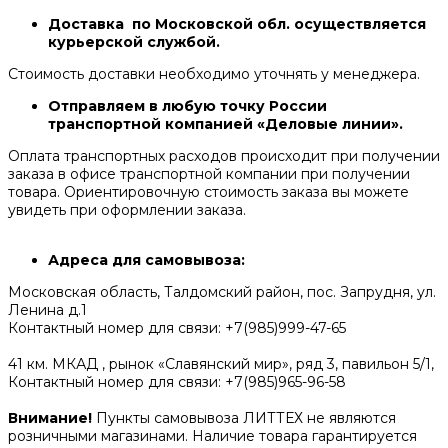
Доставка по Московской обл. осуществляется
курьерской службой.
Стоимость доставки необходимо уточнять у менеджера.
Отправляем в любую точку России
транспортной компанией «Деловые линии».
Оплата транспортных расходов происходит при получении
заказа в офисе транспортной компании при получении
товара. Ориентировочную стоимость заказа вы можете
увидеть при оформлении заказа.
Адреса для самовывоза:
Московская область, Талдомский район, пос. Запрудня, ул.
Ленина д.1
Контактный номер для связи: +7(985)999-47-65
41 км. МКАД , рынок «Славянский мир», ряд 3, павильон 5/1,
Контактный номер для связи: +7(985)965-96-58
Внимание!
Пункты самовывоза ЛИТТЕХ не являются
розничными магазинами. Наличие товара гарантируется