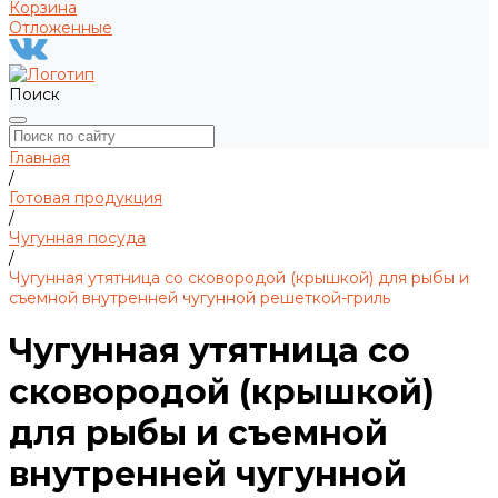
Корзина
Отложенные
Поиск
Главная
/
Готовая продукция
/
Чугунная посуда
/
Чугунная утятница со сковородой (крышкой) для рыбы и
съемной внутренней чугунной решеткой-гриль
Чугунная утятница со
сковородой (крышкой)
для рыбы и съемной
внутренней чугунной