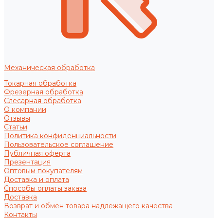
Механическая обработка
Токарная обработка
Фрезерная обработка
Слесарная обработка
О компании
Отзывы
Статьи
Политика конфиденциальности
Пользовательское соглашение
Публичная оферта
Презентация
Оптовым покупателям
Доставка и оплата
Способы оплаты заказа
Доставка
Возврат и обмен товара надлежащего качества
Контакты