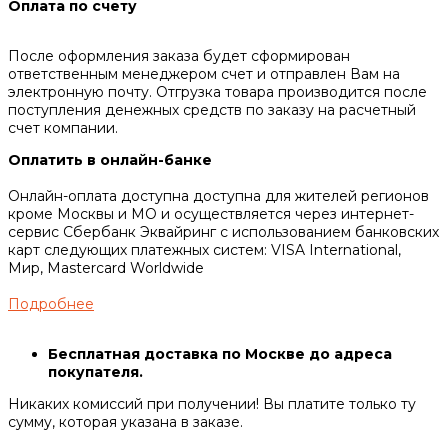
Оплата по счету
После оформления заказа будет сформирован
ответственным менеджером счет и отправлен Вам на
электронную почту. Отгрузка товара производится после
поступления денежных средств по заказу на расчетный
счет компании.
Оплатить в онлайн-банке
Онлайн-оплата доступна доступна для жителей регионов
кроме Москвы и МО и осуществляется через интернет-
сервис Сбербанк Эквайринг c использованием банковских
карт следующих платежных систем: VISA International,
Мир, Mastercard Worldwide
Подробнее
Бесплатная доставка по Москве до адреса
покупателя.
Никаких комиссий при получении! Вы платите только ту
сумму, которая указана в заказе.