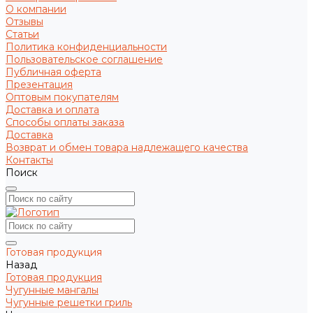
О компании
Отзывы
Статьи
Политика конфиденциальности
Пользовательское соглашение
Публичная оферта
Презентация
Оптовым покупателям
Доставка и оплата
Способы оплаты заказа
Доставка
Возврат и обмен товара надлежащего качества
Контакты
Поиск
Готовая продукция
Назад
Готовая продукция
Чугунные мангалы
Чугунные решетки гриль