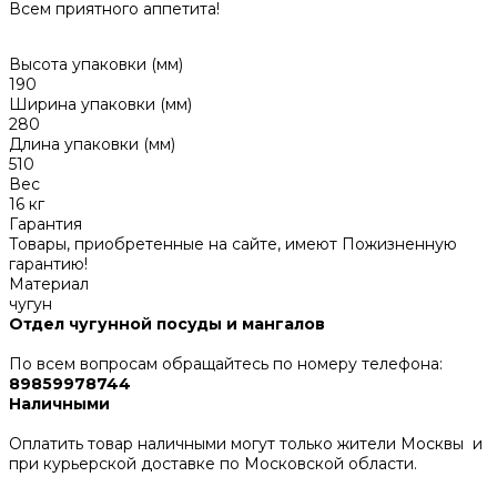
Всем приятного аппетита!
Высота упаковки (мм)
190
Ширина упаковки (мм)
280
Длина упаковки (мм)
510
Вес
16 кг
Гарантия
Товары, приобретенные на сайте, имеют Пожизненную
гарантию!
Материал
чугун
Отдел чугунной посуды и мангалов
По всем вопросам обращайтесь по номеру телефона:
89859978744
Наличными
Оплатить товар наличными могут только жители Москвы и
при курьерской доставке по Московской области.