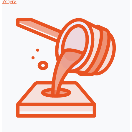
Услуги