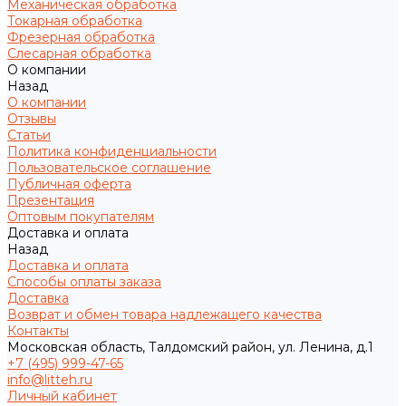
Механическая обработка
Токарная обработка
Фрезерная обработка
Слесарная обработка
О компании
Назад
О компании
Отзывы
Статьи
Политика конфиденциальности
Пользовательское соглашение
Публичная оферта
Презентация
Оптовым покупателям
Доставка и оплата
Назад
Доставка и оплата
Способы оплаты заказа
Доставка
Возврат и обмен товара надлежащего качества
Контакты
Московская область, Талдомский район, ул. Ленина, д.1
+7 (495) 999-47-65
info@litteh.ru
Личный кабинет