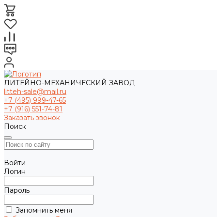
ЛИТЕЙНО-МЕХАНИЧЕСКИЙ ЗАВОД
litteh-sale@mail.ru
+7 (495) 999-47-65
+7 (916) 551-74-81
Заказать звонок
Поиск
Войти
Логин
Пароль
Запомнить меня