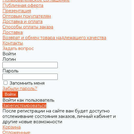
Пользовательское соглашение
Публичная оферта
Презентация
Оптовым покупателям
Доставка и оплата
Способы оплаты заказа
Доставка
Возврат и обмен товара надлежащего качества
Контакты
Задать вопрос
Войти
Логин
Пароль
Запомнить меня
Забыли пароль?
Войти как пользователь
Зарегистрироваться
После регистрации на сайте вам будет доступно
отслеживание состояния заказов, личный кабинет и
другие новые возможности
Корзина
Отложенные