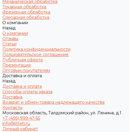
Механическая обработка
Токарная обработка
Фрезерная обработка
Слесарная обработка
О компании
Назад
О компании
Отзывы
Статьи
Политика конфиденциальности
Пользовательское соглашение
Публичная оферта
Презентация
Оптовым покупателям
Доставка и оплата
Назад
Доставка и оплата
Способы оплаты заказа
Доставка
Возврат и обмен товара надлежащего качества
Контакты
Московская область, Талдомский район, ул. Ленина, д.1
+7 (495) 999-47-65
info@litteh.ru
Личный кабинет