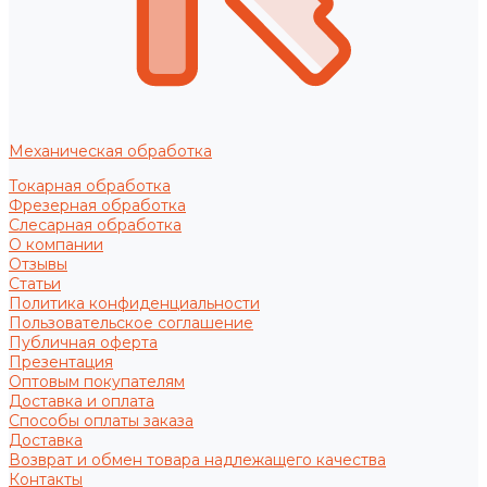
Механическая обработка
Токарная обработка
Фрезерная обработка
Слесарная обработка
О компании
Отзывы
Статьи
Политика конфиденциальности
Пользовательское соглашение
Публичная оферта
Презентация
Оптовым покупателям
Доставка и оплата
Способы оплаты заказа
Доставка
Возврат и обмен товара надлежащего качества
Контакты