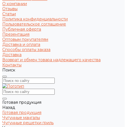
О компании
Отзывы
Статьи
Политика конфиденциальности
Пользовательское соглашение
Публичная оферта
Презентация
Оптовым покупателям
Доставка и оплата
Способы оплаты заказа
Доставка
Возврат и обмен товара надлежащего качества
Контакты
Поиск
Готовая продукция
Назад
Готовая продукция
Чугунные мангалы
Чугунные решетки гриль