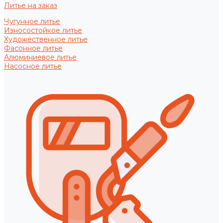
Литье на заказ
Чугунное литье
Износостойкое литье
Художественное литье
Фасонное литье
Алюминиевое литье
Насосное литье