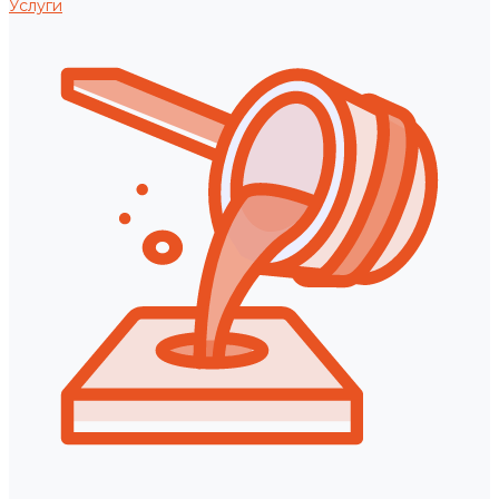
Услуги