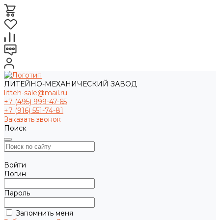
ЛИТЕЙНО-МЕХАНИЧЕСКИЙ ЗАВОД
litteh-sale@mail.ru
+7 (495) 999-47-65
+7 (916) 551-74-81
Заказать звонок
Поиск
Войти
Логин
Пароль
Запомнить меня