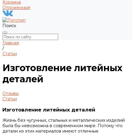
Корзина
Отложенные
Поиск
Главная
/
Статьи
Изготовление литейных
деталей
Отзывы
Статьи
Изготовление литейных деталей
Жизнь без чугунных, стальных и металлических изделий
была бы невозможна в современном мире. Потому что
детали из этих материалов имеют отличные