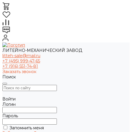
ЛИТЕЙНО-МЕХАНИЧЕСКИЙ ЗАВОД
litteh-sale@mail.ru
+7 (495) 999-47-65
+7 (916) 551-74-81
Заказать звонок
Поиск
Войти
Логин
Пароль
Запомнить меня