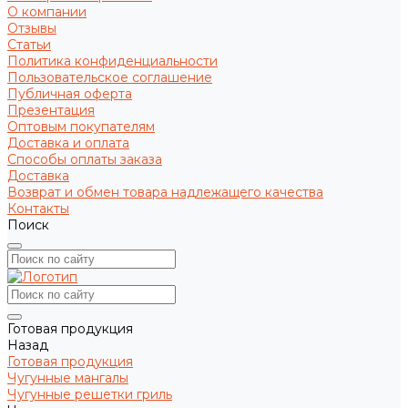
О компании
Отзывы
Статьи
Политика конфиденциальности
Пользовательское соглашение
Публичная оферта
Презентация
Оптовым покупателям
Доставка и оплата
Способы оплаты заказа
Доставка
Возврат и обмен товара надлежащего качества
Контакты
Поиск
Готовая продукция
Назад
Готовая продукция
Чугунные мангалы
Чугунные решетки гриль