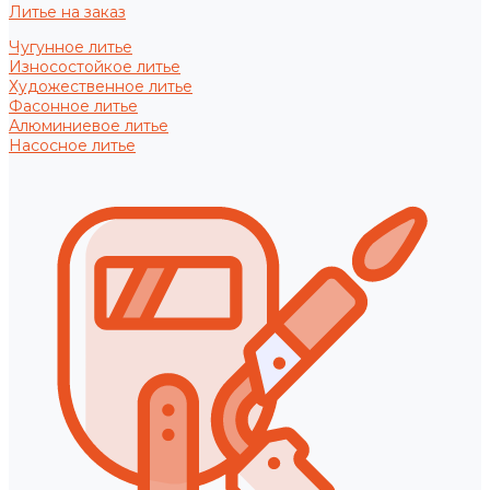
Литье на заказ
Чугунное литье
Износостойкое литье
Художественное литье
Фасонное литье
Алюминиевое литье
Насосное литье