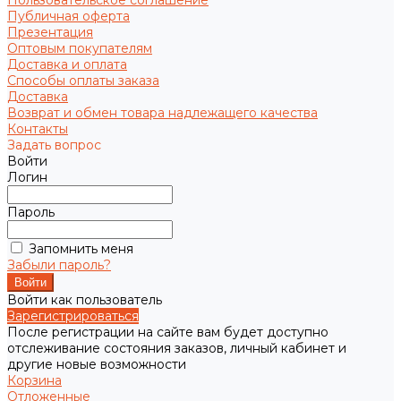
Пользовательское соглашение
Публичная оферта
Презентация
Оптовым покупателям
Доставка и оплата
Способы оплаты заказа
Доставка
Возврат и обмен товара надлежащего качества
Контакты
Задать вопрос
Войти
Логин
Пароль
Запомнить меня
Забыли пароль?
Войти как пользователь
Зарегистрироваться
После регистрации на сайте вам будет доступно
отслеживание состояния заказов, личный кабинет и
другие новые возможности
Корзина
Отложенные