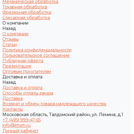
Механическая обработка
Токарная обработка
Фрезерная обработка
Слесарная обработка
О компании
Назад
О компании
Отзывы
Статьи
Политика конфиденциальности
Пользовательское соглашение
Публичная оферта
Презентация
Оптовым покупателям
Доставка и оплата
Назад
Доставка и оплата
Способы оплаты заказа
Доставка
Возврат и обмен товара надлежащего качества
Контакты
Московская область, Талдомский район, ул. Ленина, д.1
+7 (495) 999-47-65
info@litteh.ru
Личный кабинет