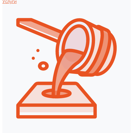
Услуги