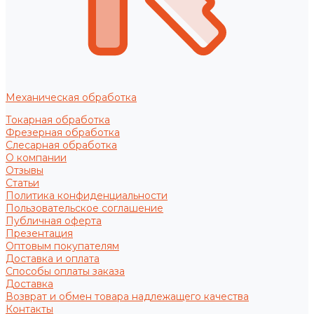
Механическая обработка
Токарная обработка
Фрезерная обработка
Слесарная обработка
О компании
Отзывы
Статьи
Политика конфиденциальности
Пользовательское соглашение
Публичная оферта
Презентация
Оптовым покупателям
Доставка и оплата
Способы оплаты заказа
Доставка
Возврат и обмен товара надлежащего качества
Контакты