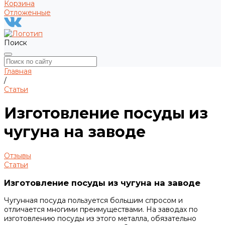
Корзина
Отложенные
Поиск
Главная
/
Статьи
Изготовление посуды из
чугуна на заводе
Отзывы
Статьи
Изготовление посуды из чугуна на заводе
Чугунная посуда пользуется большим спросом и
отличается многими преимуществами. На заводах по
изготовлению посуды из этого металла, обязательно