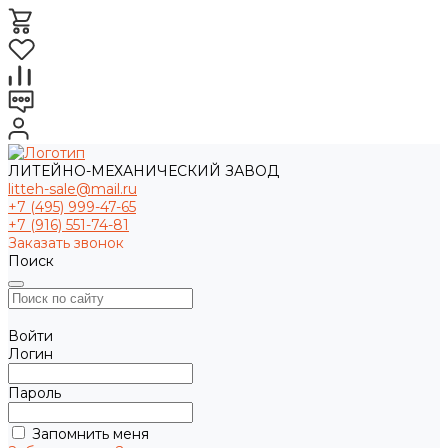
ЛИТЕЙНО-МЕХАНИЧЕСКИЙ ЗАВОД
litteh-sale@mail.ru
+7 (495) 999-47-65
+7 (916) 551-74-81
Заказать звонок
Поиск
Войти
Логин
Пароль
Запомнить меня