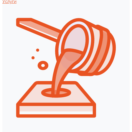
Услуги