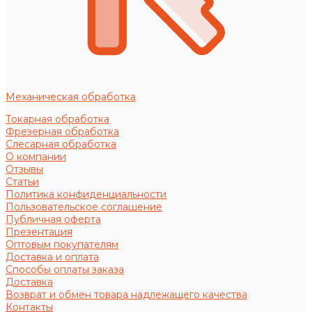
Механическая обработка
Токарная обработка
Фрезерная обработка
Слесарная обработка
О компании
Отзывы
Статьи
Политика конфиденциальности
Пользовательское соглашение
Публичная оферта
Презентация
Оптовым покупателям
Доставка и оплата
Способы оплаты заказа
Доставка
Возврат и обмен товара надлежащего качества
Контакты