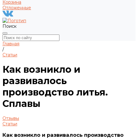
Корзина
Отложенные
Поиск
Главная
/
Статьи
Как возникло и
развивалось
производство литья.
Сплавы
Отзывы
Статьи
Как возникло и развивалось производство