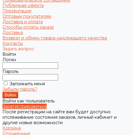
Пользовательское соглашение
Публичная оферта
Презентация
Оптовым покупателям
Доставка и оплата
Способы оплаты заказа
Доставка
Возврат и обмен товара надлежащего качества
Контакты
Задать вопрос
Войти
Логин
Пароль
Запомнить меня
Забыли пароль?
Войти как пользователь
Зарегистрироваться
После регистрации на сайте вам будет доступно
отслеживание состояния заказов, личный кабинет и
другие новые возможности
Корзина
Отложенные