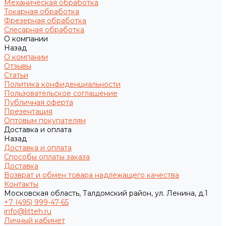
Механическая обработка
Токарная обработка
Фрезерная обработка
Слесарная обработка
О компании
Назад
О компании
Отзывы
Статьи
Политика конфиденциальности
Пользовательское соглашение
Публичная оферта
Презентация
Оптовым покупателям
Доставка и оплата
Назад
Доставка и оплата
Способы оплаты заказа
Доставка
Возврат и обмен товара надлежащего качества
Контакты
Московская область, Талдомский район, ул. Ленина, д.1
+7 (495) 999-47-65
info@litteh.ru
Личный кабинет