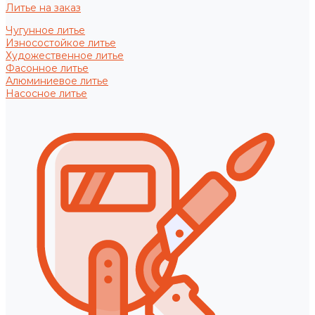
Литье на заказ
Чугунное литье
Износостойкое литье
Художественное литье
Фасонное литье
Алюминиевое литье
Насосное литье