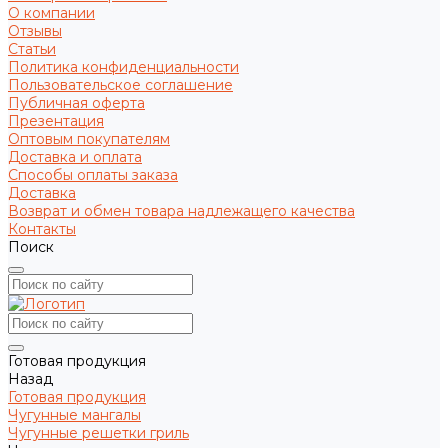
О компании
Отзывы
Статьи
Политика конфиденциальности
Пользовательское соглашение
Публичная оферта
Презентация
Оптовым покупателям
Доставка и оплата
Способы оплаты заказа
Доставка
Возврат и обмен товара надлежащего качества
Контакты
Поиск
Готовая продукция
Назад
Готовая продукция
Чугунные мангалы
Чугунные решетки гриль