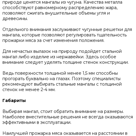
природе ценятся мангалы из чугуна. Качества металла
способствуют равномерному распределению жара,
позволяют сжигать внушительные объемы угля и
древесины.
Отдельного внимания заслуживают чугунные решетки для
мангала, которые позволяют регулировать тщательность
прожарки мяса за счет изменения положения.
Для нечастых вылазок на природу подойдет стальной
мангал либо изделие из нержавейки. Здесь особое
внимание следует уделять толщине стенок конструкции.
Ведь поверхности толщиной менее 1,5 мм способны
прогорать буквально на глазах. Поэтому специалисты
рекомендуют выбирать стальные мангалы с толщиной
стенок не менее 2-4 мм.
Габариты
Выбирая мангал, стоит обратить внимание на размеры.
Наиболее вместительные решения не всегда оказываются
эффективными в эксплуатации.
Наилучшей прожарка мяса оказывается на расстоянии в