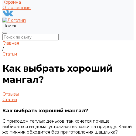
Корзина
Отложенные
Поиск
Главная
/
Статьи
Как выбрать хороший
мангал?
Отзывы
Статьи
Как выбрать хороший мангал?
С приходом теплых деньков, так хочется почаще
выбираться из дома, устраивая вылазки на природу. Какой
же пикник обходится без приготовления шашлыка?