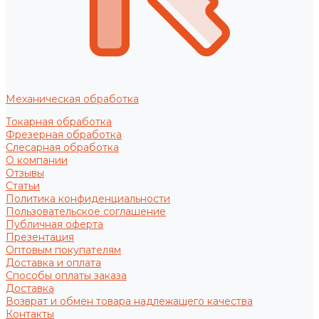
Механическая обработка
Токарная обработка
Фрезерная обработка
Слесарная обработка
О компании
Отзывы
Статьи
Политика конфиденциальности
Пользовательское соглашение
Публичная оферта
Презентация
Оптовым покупателям
Доставка и оплата
Способы оплаты заказа
Доставка
Возврат и обмен товара надлежащего качества
Контакты