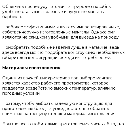
Облегчить процедуру готовки на природе способны
удобные стальные, железные и чугунные мангалы
барбекю.
Наиболее эффективными являются импровизированные,
собственноручно изготовленные мангалы. Однако они
являются не слишком удобными для выезда на природу.
Приобретать подобные изделия лучше в магазине, ведь
здесь всегда можно подобрать конструкцию необходимых
габаритов и конфигурации, исходя из потребностей.
Материалы изготовления
Одним из важнейших критериев при выборе мангала
является характер рабочего пространства, которое
поддается воздействию высоких температур, влиянию
погодных условий.
Поэтому, чтобы выбрать надежную конструкцию для
приготовления блюд на углях, достаточно обратить
внимание на толщину стенок и материал изготовления.
Больше всего любителями приготовления мясных блюд на