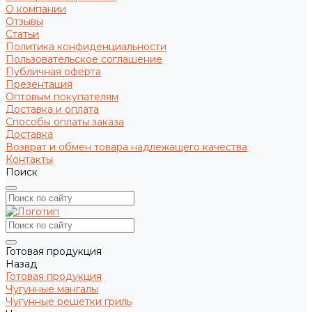
О компании
Отзывы
Статьи
Политика конфиденциальности
Пользовательское соглашение
Публичная оферта
Презентация
Оптовым покупателям
Доставка и оплата
Способы оплаты заказа
Доставка
Возврат и обмен товара надлежащего качества
Контакты
Поиск
Готовая продукция
Назад
Готовая продукция
Чугунные мангалы
Чугунные решетки гриль