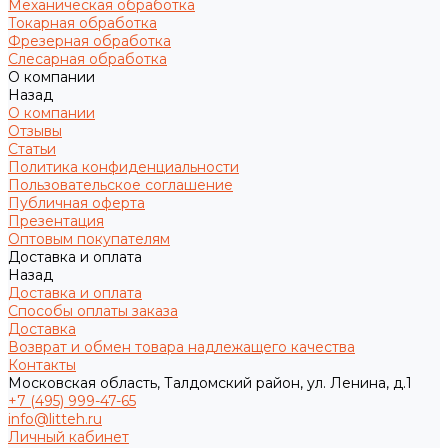
Механическая обработка
Токарная обработка
Фрезерная обработка
Слесарная обработка
О компании
Назад
О компании
Отзывы
Статьи
Политика конфиденциальности
Пользовательское соглашение
Публичная оферта
Презентация
Оптовым покупателям
Доставка и оплата
Назад
Доставка и оплата
Способы оплаты заказа
Доставка
Возврат и обмен товара надлежащего качества
Контакты
Московская область, Талдомский район, ул. Ленина, д.1
+7 (495) 999-47-65
info@litteh.ru
Личный кабинет