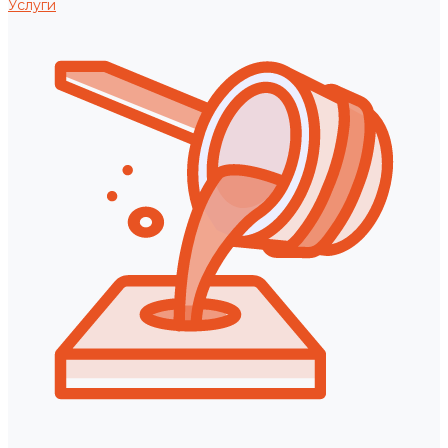
Услуги