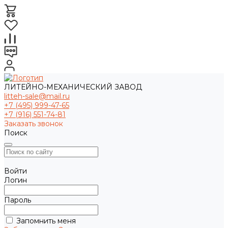
ЛИТЕЙНО-МЕХАНИЧЕСКИЙ ЗАВОД
litteh-sale@mail.ru
+7 (495) 999-47-65
+7 (916) 551-74-81
Заказать звонок
Поиск
Войти
Логин
Пароль
Запомнить меня