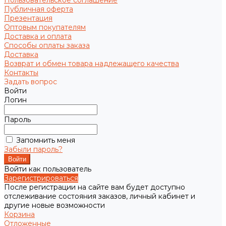
Пользовательское соглашение
Публичная оферта
Презентация
Оптовым покупателям
Доставка и оплата
Способы оплаты заказа
Доставка
Возврат и обмен товара надлежащего качества
Контакты
Задать вопрос
Войти
Логин
Пароль
Запомнить меня
Забыли пароль?
Войти как пользователь
Зарегистрироваться
После регистрации на сайте вам будет доступно
отслеживание состояния заказов, личный кабинет и
другие новые возможности
Корзина
Отложенные