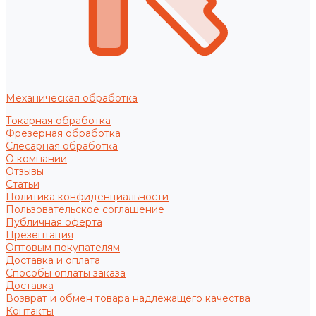
Механическая обработка
Токарная обработка
Фрезерная обработка
Слесарная обработка
О компании
Отзывы
Статьи
Политика конфиденциальности
Пользовательское соглашение
Публичная оферта
Презентация
Оптовым покупателям
Доставка и оплата
Способы оплаты заказа
Доставка
Возврат и обмен товара надлежащего качества
Контакты