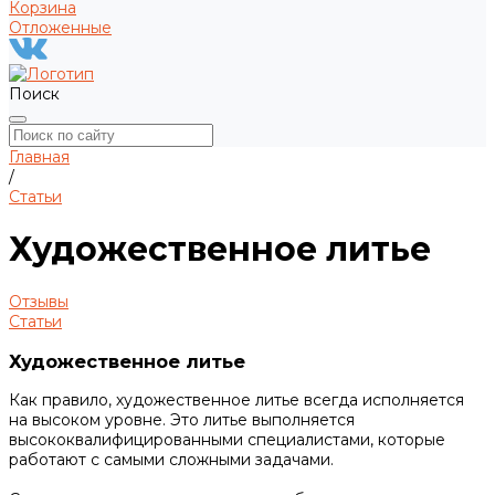
Корзина
Отложенные
Поиск
Главная
/
Статьи
Художественное литье
Отзывы
Статьи
Художественное литье
Как правило, художественное литье всегда исполняется
на высоком уровне. Это литье выполняется
высококвалифицированными специалистами, которые
работают с самыми сложными задачами.