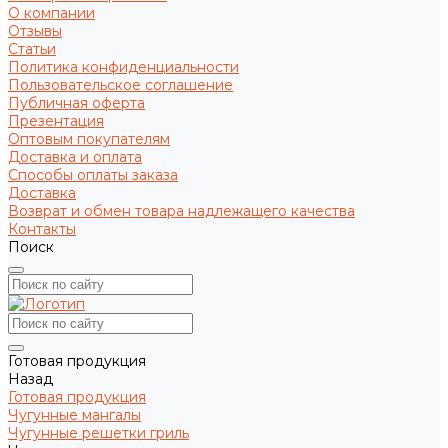
О компании
Отзывы
Статьи
Политика конфиденциальности
Пользовательское соглашение
Публичная оферта
Презентация
Оптовым покупателям
Доставка и оплата
Способы оплаты заказа
Доставка
Возврат и обмен товара надлежащего качества
Контакты
Поиск
Готовая продукция
Назад
Готовая продукция
Чугунные мангалы
Чугунные решетки гриль