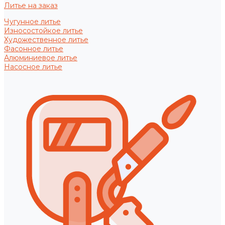
Литье на заказ
Чугунное литье
Износостойкое литье
Художественное литье
Фасонное литье
Алюминиевое литье
Насосное литье