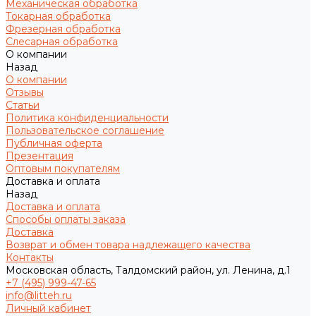
Механическая обработка
Токарная обработка
Фрезерная обработка
Слесарная обработка
О компании
Назад
О компании
Отзывы
Статьи
Политика конфиденциальности
Пользовательское соглашение
Публичная оферта
Презентация
Оптовым покупателям
Доставка и оплата
Назад
Доставка и оплата
Способы оплаты заказа
Доставка
Возврат и обмен товара надлежащего качества
Контакты
Московская область, Талдомский район, ул. Ленина, д.1
+7 (495) 999-47-65
info@litteh.ru
Личный кабинет