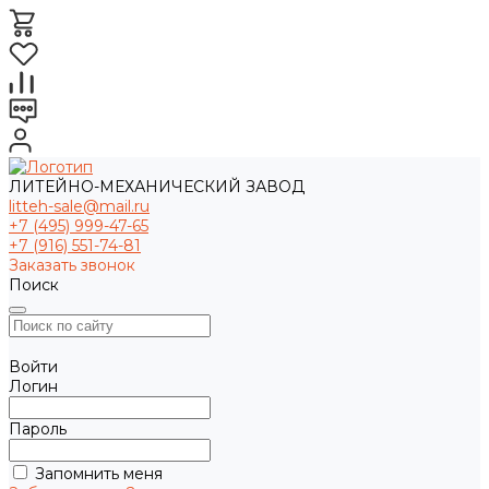
ЛИТЕЙНО-МЕХАНИЧЕСКИЙ ЗАВОД
litteh-sale@mail.ru
+7 (495) 999-47-65
+7 (916) 551-74-81
Заказать звонок
Поиск
Войти
Логин
Пароль
Запомнить меня