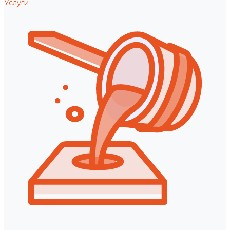
Услуги