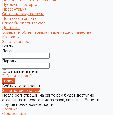
Пользовательское соглашение
Публичная оферта
Презентация
Оптовым покупателям
Доставка и оплата
Способы оплаты заказа
Доставка
Возврат и обмен товара надлежащего качества
Контакты
Задать вопрос
Войти
Логин
Пароль
Запомнить меня
Забыли пароль?
Войти как пользователь
Зарегистрироваться
После регистрации на сайте вам будет доступно
отслеживание состояния заказов, личный кабинет и
другие новые возможности
Корзина
Отложенные