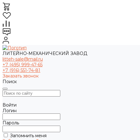
ЛИТЕЙНО-МЕХАНИЧЕСКИЙ ЗАВОД
litteh-sale@mail.ru
+7 (495) 999-47-65
+7 (916) 551-74-81
Заказать звонок
Поиск
Войти
Логин
Пароль
Запомнить меня