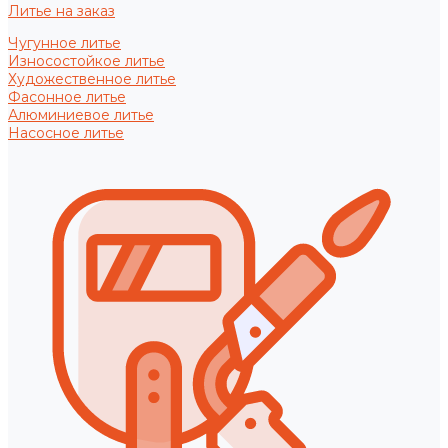
Литье на заказ
Чугунное литье
Износостойкое литье
Художественное литье
Фасонное литье
Алюминиевое литье
Насосное литье