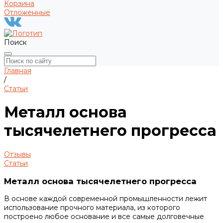
Корзина
Отложенные
Поиск
Главная
/
Статьи
Металл основа
тысячелетнего прогресса
Отзывы
Статьи
Металл основа тысячелетнего прогресса
В основе каждой современной промышленности лежит
использование прочного материала, из которого
построено любое основание и все самые долговечные