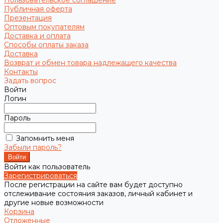
Пользовательское соглашение
Публичная оферта
Презентация
Оптовым покупателям
Доставка и оплата
Способы оплаты заказа
Доставка
Возврат и обмен товара надлежащего качества
Контакты
Задать вопрос
Войти
Логин
Пароль
Запомнить меня
Забыли пароль?
Войти как пользователь
Зарегистрироваться
После регистрации на сайте вам будет доступно
отслеживание состояния заказов, личный кабинет и
другие новые возможности
Корзина
Отложенные