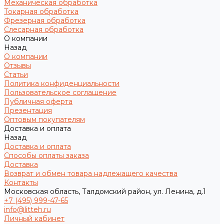
Механическая обработка
Токарная обработка
Фрезерная обработка
Слесарная обработка
О компании
Назад
О компании
Отзывы
Статьи
Политика конфиденциальности
Пользовательское соглашение
Публичная оферта
Презентация
Оптовым покупателям
Доставка и оплата
Назад
Доставка и оплата
Способы оплаты заказа
Доставка
Возврат и обмен товара надлежащего качества
Контакты
Московская область, Талдомский район, ул. Ленина, д.1
+7 (495) 999-47-65
info@litteh.ru
Личный кабинет