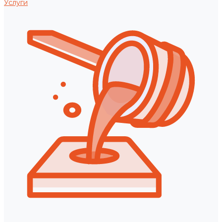
Услуги