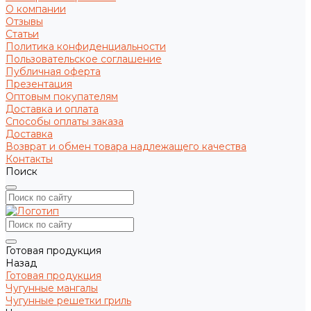
О компании
Отзывы
Статьи
Политика конфиденциальности
Пользовательское соглашение
Публичная оферта
Презентация
Оптовым покупателям
Доставка и оплата
Способы оплаты заказа
Доставка
Возврат и обмен товара надлежащего качества
Контакты
Поиск
Готовая продукция
Назад
Готовая продукция
Чугунные мангалы
Чугунные решетки гриль