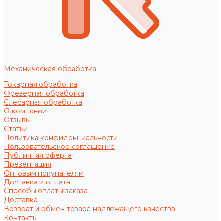
Механическая обработка
Токарная обработка
Фрезерная обработка
Слесарная обработка
О компании
Отзывы
Статьи
Политика конфиденциальности
Пользовательское соглашение
Публичная оферта
Презентация
Оптовым покупателям
Доставка и оплата
Способы оплаты заказа
Доставка
Возврат и обмен товара надлежащего качества
Контакты