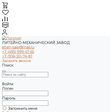
ЛИТЕЙНО-МЕХАНИЧЕСКИЙ ЗАВОД
litteh-sale@mail.ru
+7 (495) 999-47-65
+7 (916) 551-74-81
Заказать звонок
Поиск
Войти
Логин
Пароль
Запомнить меня