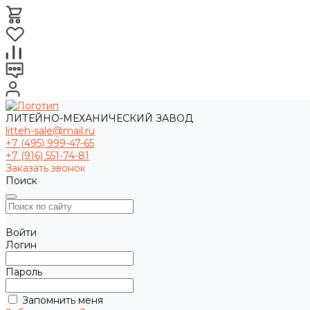
ЛИТЕЙНО-МЕХАНИЧЕСКИЙ ЗАВОД
litteh-sale@mail.ru
+7 (495) 999-47-65
+7 (916) 551-74-81
Заказать звонок
Поиск
Войти
Логин
Пароль
Запомнить меня