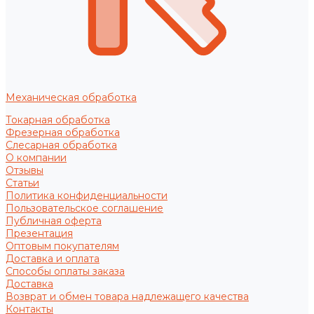
Механическая обработка
Токарная обработка
Фрезерная обработка
Слесарная обработка
О компании
Отзывы
Статьи
Политика конфиденциальности
Пользовательское соглашение
Публичная оферта
Презентация
Оптовым покупателям
Доставка и оплата
Способы оплаты заказа
Доставка
Возврат и обмен товара надлежащего качества
Контакты