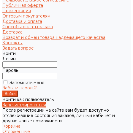
Пользовательское соглашение
Публичная оферта
Презентация
Оптовым покупателям
Доставка и оплата
Способы оплаты заказа
Доставка
Возврат и обмен товара надлежащего качества
Контакты
Задать вопрос
Войти
Логин
Пароль
Запомнить меня
Забыли пароль?
Войти как пользователь
Зарегистрироваться
После регистрации на сайте вам будет доступно
отслеживание состояния заказов, личный кабинет и
другие новые возможности
Корзина
Отложенные