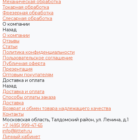
Механическая обработка
Токарная обработка
Фрезерная обработка
Слесарная обработка
О компании
Назад
О компании
Отзывы
Статьи
Политика конфиденциальности
Пользовательское соглашение
Публичная оферта
Презентация
Оптовым покупателям
Доставка и оплата
Назад
Доставка и оплата
Способы оплаты заказа
Доставка
Возврат и обмен товара надлежащего качества
Контакты
Московская область, Талдомский район, ул. Ленина, д.1
+7 (495) 999-47-65
info@litteh.ru
Личный кабинет