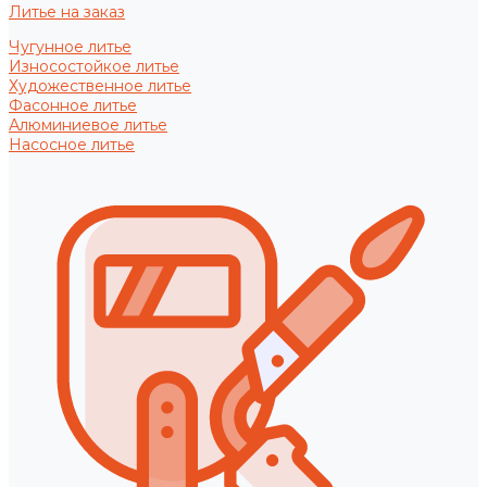
Литье на заказ
Чугунное литье
Износостойкое литье
Художественное литье
Фасонное литье
Алюминиевое литье
Насосное литье