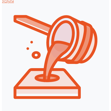
Услуги