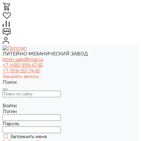
ЛИТЕЙНО-МЕХАНИЧЕСКИЙ ЗАВОД
litteh-sale@mail.ru
+7 (495) 999-47-65
+7 (916) 551-74-81
Заказать звонок
Поиск
Войти
Логин
Пароль
Запомнить меня