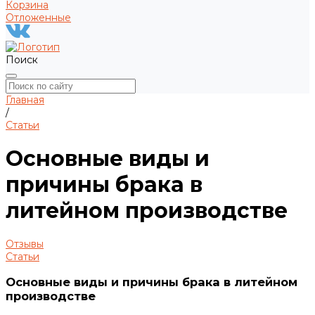
Корзина
Отложенные
Поиск
Главная
/
Статьи
Основные виды и
причины брака в
литейном производстве
Отзывы
Статьи
Основные виды и причины брака в литейном
производстве