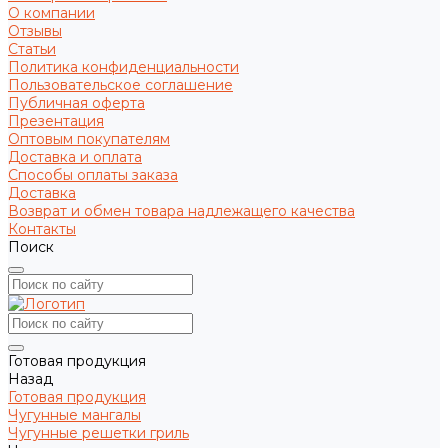
О компании
Отзывы
Статьи
Политика конфиденциальности
Пользовательское соглашение
Публичная оферта
Презентация
Оптовым покупателям
Доставка и оплата
Способы оплаты заказа
Доставка
Возврат и обмен товара надлежащего качества
Контакты
Поиск
Готовая продукция
Назад
Готовая продукция
Чугунные мангалы
Чугунные решетки гриль