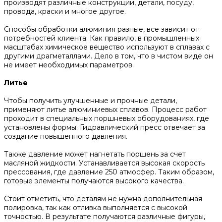
производят различные конструкции, детали, посуду,
провода, краски и многое другое.
Способы обработки алюминия разные, все зависит от
потребностей клиента. Как правило, в промышленных
масштабах химическое вещество используют в сплавах с
другими драгметаллами. Дело в том, что в чистом виде он
не имеет необходимых параметров.
Литье
Чтобы получить улучшенные и прочные детали,
применяют литье алюминиевых сплавов. Процесс работ
проходит в специальных поршневых оборудованиях, где
установлены формы. Гидравлический пресс отвечает за
создание повышенного давления.
Также давление может нагнетать поршень за счет
масляной жидкости. Устанавливается высокая скорость
прессования, где давление 250 атмосфер. Таким образом,
готовые элементы получаются высокого качества.
Стоит отметить, что деталям не нужна дополнительная
полировка, так как отливка выполняется с высокой
точностью. В результате получаются различные фигуры,