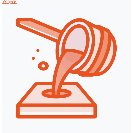
Услуги