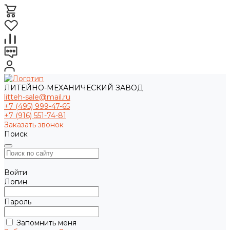
ЛИТЕЙНО-МЕХАНИЧЕСКИЙ ЗАВОД
litteh-sale@mail.ru
+7 (495) 999-47-65
+7 (916) 551-74-81
Заказать звонок
Поиск
Войти
Логин
Пароль
Запомнить меня