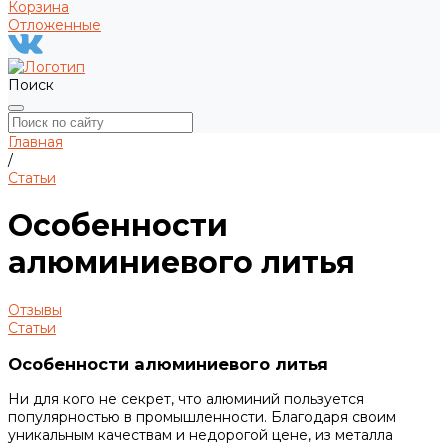
Корзина
Отложенные
Поиск
Главная
/
Статьи
Особенности
алюминиевого литья
Отзывы
Статьи
Особенности алюминиевого литья
Ни для кого не секрет, что алюминий пользуется
популярностью в промышленности. Благодаря своим
уникальным качествам и недорогой цене, из металла