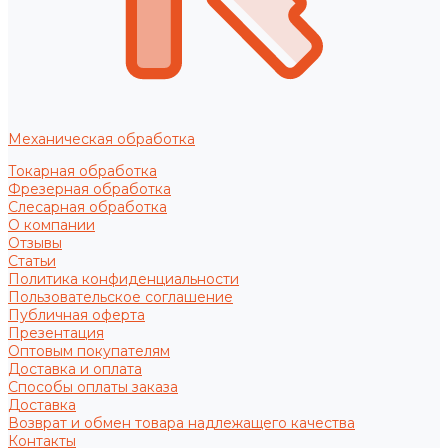
Механическая обработка
Токарная обработка
Фрезерная обработка
Слесарная обработка
О компании
Отзывы
Статьи
Политика конфиденциальности
Пользовательское соглашение
Публичная оферта
Презентация
Оптовым покупателям
Доставка и оплата
Способы оплаты заказа
Доставка
Возврат и обмен товара надлежащего качества
Контакты