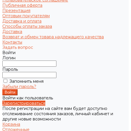
Пользовательское соглашение
Публичная оферта
Презентация
Оптовым покупателям
Доставка и оплата
Способы оплаты заказа
Доставка
Возврат и обмен товара надлежащего качества
Контакты
Задать вопрос
Войти
Логин
Пароль
Запомнить меня
Забыли пароль?
Войти как пользователь
Зарегистрироваться
После регистрации на сайте вам будет доступно
отслеживание состояния заказов, личный кабинет и
другие новые возможности
Корзина
Отложенные