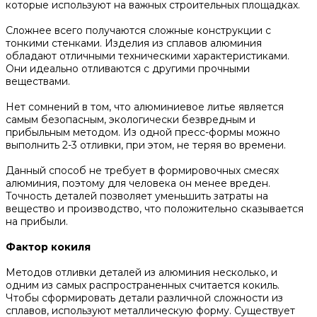
которые используют на важных строительных площадках.
Сложнее всего получаются сложные конструкции с
тонкими стенками. Изделия из сплавов алюминия
обладают отличными техническими характеристиками.
Они идеально отливаются с другими прочными
веществами.
Нет сомнений в том, что алюминиевое литье является
самым безопасным, экологически безвредным и
прибыльным методом. Из одной пресс-формы можно
выполнить 2-3 отливки, при этом, не теряя во времени.
Данный способ не требует в формировочных смесях
алюминия, поэтому для человека он менее вреден.
Точность деталей позволяет уменьшить затраты на
вещество и производство, что положительно сказывается
на прибыли.
Фактор кокиля
Методов отливки деталей из алюминия несколько, и
одним из самых распространенных считается кокиль.
Чтобы сформировать детали различной сложности из
сплавов, используют металлическую форму. Существует