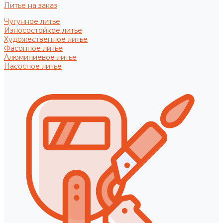
Литье на заказ
Чугунное литье
Износостойкое литье
Художественное литье
Фасонное литье
Алюминиевое литье
Насосное литье