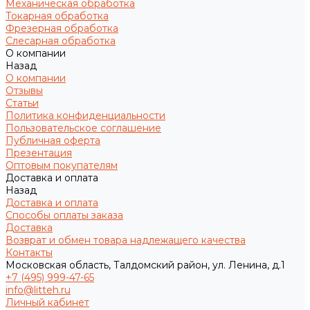
Механическая обработка
Токарная обработка
Фрезерная обработка
Слесарная обработка
О компании
Назад
О компании
Отзывы
Статьи
Политика конфиденциальности
Пользовательское соглашение
Публичная оферта
Презентация
Оптовым покупателям
Доставка и оплата
Назад
Доставка и оплата
Способы оплаты заказа
Доставка
Возврат и обмен товара надлежащего качества
Контакты
Московская область, Талдомский район, ул. Ленина, д.1
+7 (495) 999-47-65
info@litteh.ru
Личный кабинет