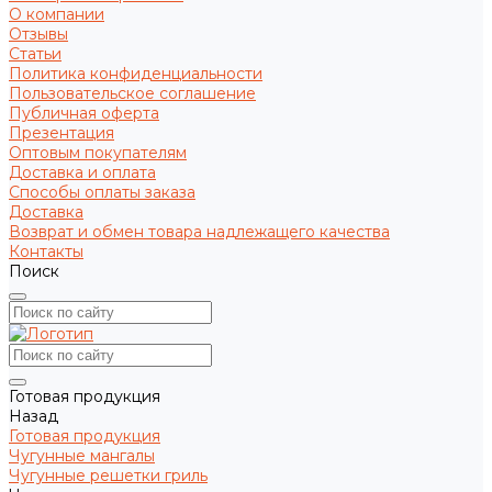
О компании
Отзывы
Статьи
Политика конфиденциальности
Пользовательское соглашение
Публичная оферта
Презентация
Оптовым покупателям
Доставка и оплата
Способы оплаты заказа
Доставка
Возврат и обмен товара надлежащего качества
Контакты
Поиск
Готовая продукция
Назад
Готовая продукция
Чугунные мангалы
Чугунные решетки гриль