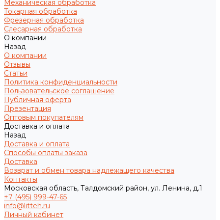
Механическая обработка
Токарная обработка
Фрезерная обработка
Слесарная обработка
О компании
Назад
О компании
Отзывы
Статьи
Политика конфиденциальности
Пользовательское соглашение
Публичная оферта
Презентация
Оптовым покупателям
Доставка и оплата
Назад
Доставка и оплата
Способы оплаты заказа
Доставка
Возврат и обмен товара надлежащего качества
Контакты
Московская область, Талдомский район, ул. Ленина, д.1
+7 (495) 999-47-65
info@litteh.ru
Личный кабинет