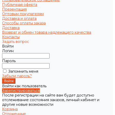
Пользовательское соглашение
Публичная оферта
Презентация
Оптовым покупателям
Доставка и оплата
Способы оплаты заказа
Доставка
Возврат и обмен товара надлежащего качества
Контакты
Задать вопрос
Войти
Логин
Пароль
Запомнить меня
Забыли пароль?
Войти как пользователь
Зарегистрироваться
После регистрации на сайте вам будет доступно
отслеживание состояния заказов, личный кабинет и
другие новые возможности
Корзина
Отложенные