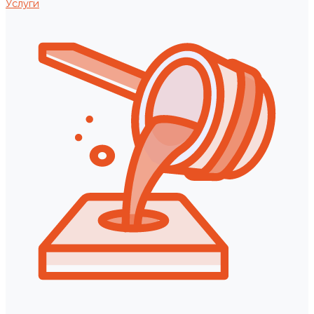
Услуги