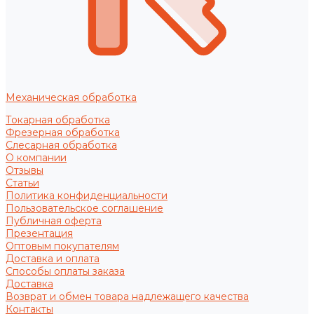
Механическая обработка
Токарная обработка
Фрезерная обработка
Слесарная обработка
О компании
Отзывы
Статьи
Политика конфиденциальности
Пользовательское соглашение
Публичная оферта
Презентация
Оптовым покупателям
Доставка и оплата
Способы оплаты заказа
Доставка
Возврат и обмен товара надлежащего качества
Контакты