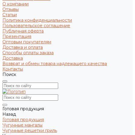
О компании
Отзывы
Статьи
Политика конфиденциальности
Пользовательское соглашение
Публичная оферта
Презентация
Оптовым покупателям
Доставка и оплата
Способы оплаты заказа
Доставка
Возврат и обмен товара надлежащего качества
Контакты
Поиск
Готовая продукция
Назад
Готовая продукция
Чугунные мангалы
Чугунные решетки гриль