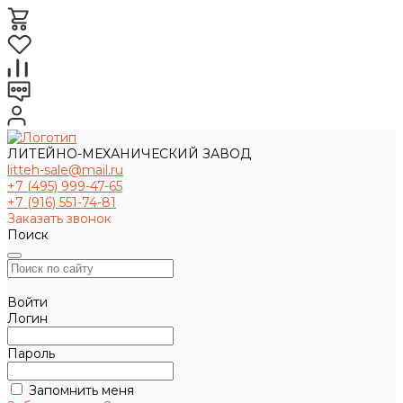
ЛИТЕЙНО-МЕХАНИЧЕСКИЙ ЗАВОД
litteh-sale@mail.ru
+7 (495) 999-47-65
+7 (916) 551-74-81
Заказать звонок
Поиск
Войти
Логин
Пароль
Запомнить меня