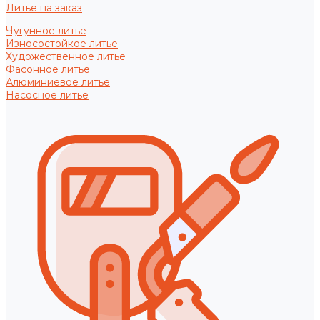
Литье на заказ
Чугунное литье
Износостойкое литье
Художественное литье
Фасонное литье
Алюминиевое литье
Насосное литье