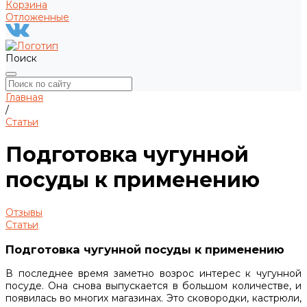
Корзина
Отложенные
Поиск
Главная
/
Статьи
Подготовка чугунной
посуды к применению
Отзывы
Статьи
Подготовка чугунной посуды к применению
В последнее время заметно возрос интерес к чугунной
посуде. Она снова выпускается в большом количестве, и
появилась во многих магазинах. Это сковородки, кастрюли,